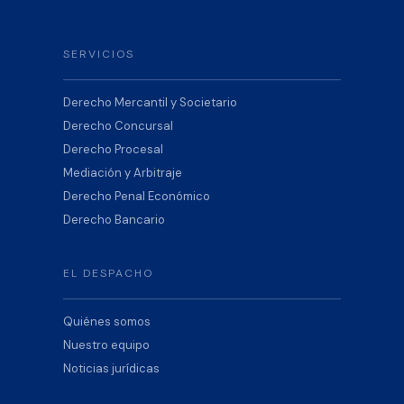
SERVICIOS
Derecho Mercantil y Societario
Derecho Concursal
Derecho Procesal
Mediación y Arbitraje
Derecho Penal Económico
Derecho Bancario
EL DESPACHO
Quiénes somos
Nuestro equipo
Noticias jurídicas