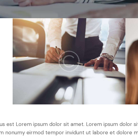
tus est Lorem ipsum dolor sit amet. Lorem ipsum dolor si
iam nonumy eirmod tempor invidunt ut labore et dolore 