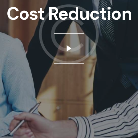
Cost Reduction