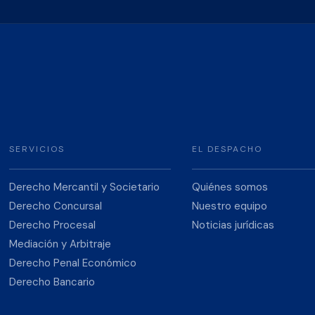
SERVICIOS
EL DESPACHO
Derecho Mercantil y Societario
Quiénes somos
Derecho Concursal
Nuestro equipo
Derecho Procesal
Noticias jurídicas
Mediación y Arbitraje
Derecho Penal Económico
Derecho Bancario