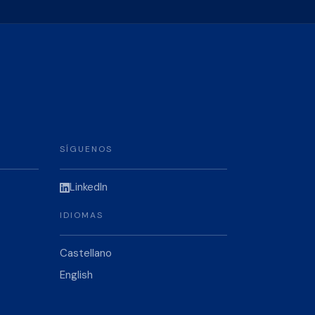
SÍGUENOS
LinkedIn
IDIOMAS
Castellano
English