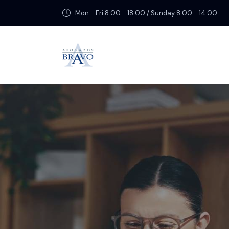
Mon - Fri 8:00 - 18:00 / Sunday 8:00 - 14:00