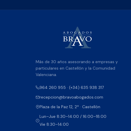
Más de 30 años asesorando a empresas y
particulares en Castellón y la Comunidad
Valenciana.
964 260 955 · (+34) 635 938 317
recepcion@bravoabogados.com
Plaza de la Paz 12, 2º · Castellón
Lun–Jue 8:30–14:00 / 16:00–18:00
Vie 8:30–14:00