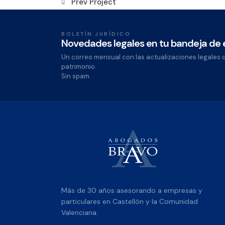
Prev Project
BOLETÍN JURÍDICO
Novedades legales en tu bandeja de
Un correo mensual con las actualizaciones legales 
patrimonio.
Sin spam.
Más de 30 años asesorando a empresas y
particulares en Castellón y la Comunidad
Valenciana.