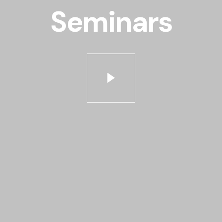
Seminars